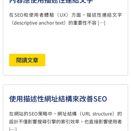
在SEO和使用者體驗（UX）方面，描述性連結文字
（descriptive anchor text）的重要性不容 […]
閱讀文章
使用描述性網址結構來改善SEO
在網站的SEO策略中，網址結構（URL structure）的
設計不僅影響搜尋引擎的索引效率，也直接影響使用者
[…]