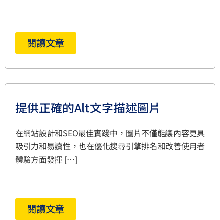
閱讀文章
提供正確的Alt文字描述圖片
在網站設計和SEO最佳實踐中，圖片不僅能讓內容更具
吸引力和易讀性，也在優化搜尋引擎排名和改善使用者
體驗方面發揮 […]
閱讀文章