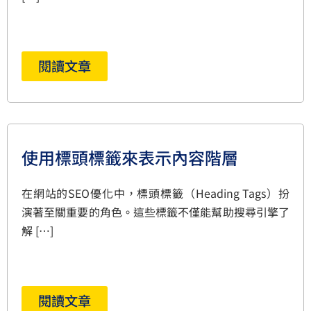
閱讀文章
使用標頭標籤來表示內容階層
在網站的SEO優化中，標頭標籤（Heading Tags）扮
演著至關重要的角色。這些標籤不僅能幫助搜尋引擎了
解 […]
閱讀文章