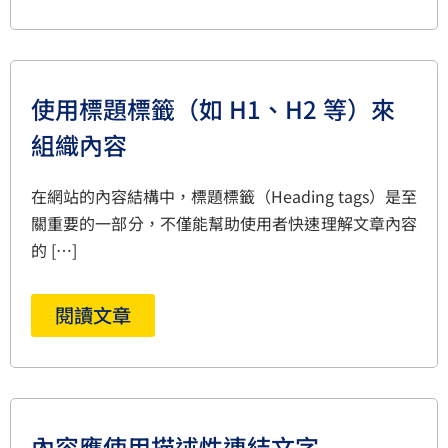
使用標題標籤（如 H1、H2 等）來
組織內容
在網站的內容結構中，標題標籤（Heading tags）是至
關重要的一部分，不僅能幫助使用者快速理解文章內容
的 […]
閱讀文章
內容應使用描述性連結文字