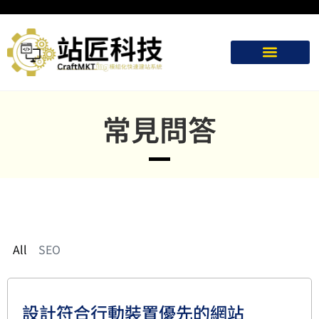
常見問答
All
SEO
設計符合行動裝置優先的網站