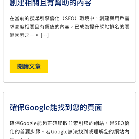
創建相關且有幫助的內容
在當前的搜尋引擎優化（SEO）環境中，創建與用戶需
求高度相關且有價值的內容，已成為提升網站排名的關
鍵因素之一。 […]
閱讀文章
確保Google能找到您的頁面
確保Google能夠正確爬取並索引您的網站，是SEO優
化的首要步驟。若Google無法找到或理解您的網站內