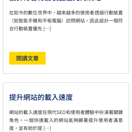
在如今的數位世界中，越來越多的使用者透過行動裝置
（如智能手機和平板電腦）訪問網站，因此設計一個符
合行動裝置優先 […]
閱讀文章
提升網站的載入速度
網站的載入速度在現代SEO和使用者體驗中扮演著關鍵
角色。一個快速載入的網站能夠顯著提升使用者滿意
度，並有助於提 […]