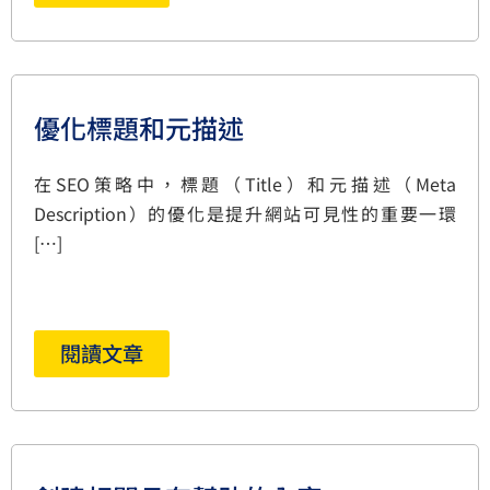
優化標題和元描述
在SEO策略中，標題（Title）和元描述（Meta
Description）的優化是提升網站可見性的重要一環
[…]
閱讀文章