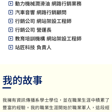
動力機械潤滑油 網路行銷業務
汽車音響 網路行銷顧問
行銷公司 網站架設工程師
行銷公司 營運長
教育培訓機構 網站架設工程師
站匠科技 負責人
我的故事
我擁有資訊傳播系學士學位，並在職業生涯中積累了
豐富的經驗。我的職業生涯開始於職業軍人，這段經