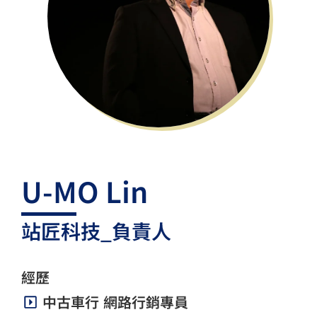
U-MO Lin
站匠科技_負責人
經歷
中古車行 網路行銷專員