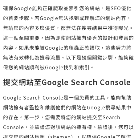
確保Google能夠正確爬取並索引您的網站，是SEO優化
的首要步驟。若Google無法找到或理解您的網站內容，
無論您的內容多麼優質，都無法在搜尋結果中獲得曝光。
這一點至關重要，因為即使網站擁有優秀的設計和豐富的
內容，如果未能被Google的爬蟲正確讀取，這些努力將
無法有效轉化為搜尋流量。以下是幾個關鍵步驟，能夠確
保您的網站順利被Google找到和索引。
提交網站至Google Search Console
Google Search Console是一個免費的工具，能夠幫助
網站擁有者監控和維護他們的網站在Google搜尋結果中
的存在。第一步，您需要將您的網站提交至Search
Console，並驗證您對該網站的擁有權。驗證後，您可以
提交您的網站地圖（sitemap），以確保Google了解您