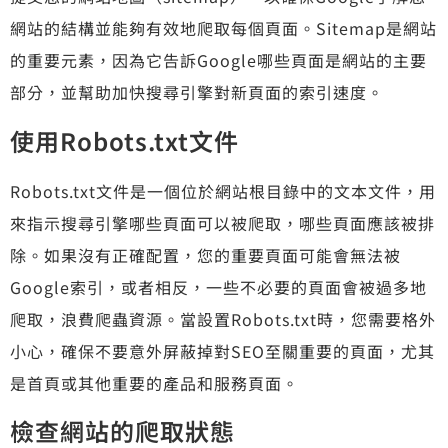
網站的結構並能夠有效地爬取每個頁面。Sitemap是網站
的重要元素，因為它告訴Google哪些頁面是網站的主要
部分，並幫助加快搜尋引擎對新頁面的索引速度。
使用Robots.txt文件
Robots.txt文件是一個位於網站根目錄中的文本文件，用
來指示搜尋引擎哪些頁面可以被爬取，哪些頁面應該被排
除。如果沒有正確配置，您的重要頁面可能會無法被
Google索引，或者相反，一些不必要的頁面會被過多地
爬取，浪費爬蟲資源。當設置Robots.txt時，您需要格外
小心，確保不要意外屏蔽掉對SEO至關重要的頁面，尤其
是首頁或其他重要的產品和服務頁面。
檢查網站的爬取狀態