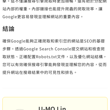
擊。這不僅讓搜尋引擎爬取時更加順暢，還有助於分配網
站內部的權重。內部鏈接也能提升爬蟲的爬取效率，讓
Google更容易發現並理解網站的重要內容。
結論
確保Google能夠正確爬取和索引您的網站是SEO的基礎
步驟。透過Google Search Console提交網站和檢查爬
取狀態、正確配置Robots.txt文件，以及優化網站結構，
您可以有效確保搜尋引擎能夠發現並理解您的內容，從而
提升網站在搜尋結果中的可見性和排名。
U-MO Lin