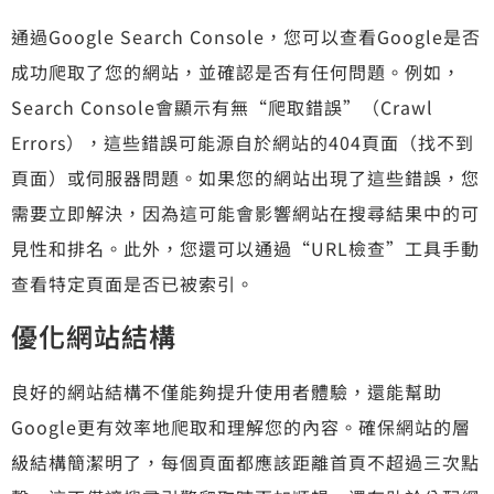
通過Google Search Console，您可以查看Google是否
成功爬取了您的網站，並確認是否有任何問題。例如，
Search Console會顯示有無“爬取錯誤”（Crawl
Errors），這些錯誤可能源自於網站的404頁面（找不到
頁面）或伺服器問題。如果您的網站出現了這些錯誤，您
需要立即解決，因為這可能會影響網站在搜尋結果中的可
見性和排名。此外，您還可以通過“URL檢查”工具手動
查看特定頁面是否已被索引。
優化網站結構
良好的網站結構不僅能夠提升使用者體驗，還能幫助
Google更有效率地爬取和理解您的內容。確保網站的層
級結構簡潔明了，每個頁面都應該距離首頁不超過三次點