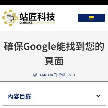
確保Google能找到您的
頁面
U-MO Lin
分類：
SEO
內容目錄